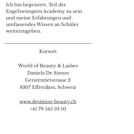
Ich bin begeistert, Teil der
Engelswimpern Academy zu sein
und meine Erfahrungen und
umfassendes Wissen an Schüler
weiterzugeben.
Kursort
World of Beauty & Lashes
Daniela De Simon
Gerstenrietstrasse 2
8307 Effretikon, Schweiz
www.desimon-beauty.ch
+41 79 545 10 10