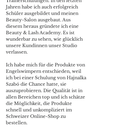
Trainerschulungen. In den letzten
Jahren habe ich auch erfolgreich
Schüler ausgebildet und meinen
Beauty-Salon ausgebaut. Aus
diesem heraus gründete ich eine
Beauty & Lash Academy. Es ist
wunderbar zu sehen, wie glücklich
unsere Kundinnen unser Studio
verlassen.
Ich habe mich für die Produkte von
Engelswimpern entschieden, weil
ich bei einer Schulung von Hajnalka
Szabó die Chance hatte, sie
auszuprobieren. Die Qualität ist in
allen Bereichen top und ich schätze
die Möglichkeit, die Produkte
schnell und unkompliziert im
Schweizer Online-Shop zu
bestellen.