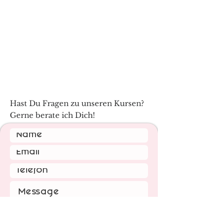
Hast Du Fragen zu unseren Kursen?
Gerne berate ich Dich!