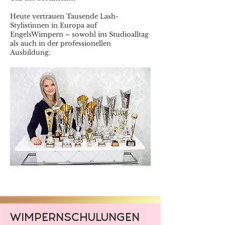
Heute vertrauen Tausende Lash-
Stylistinnen in Europa auf
EngelsWimpern – sowohl im Studioalltag
als auch in der professionellen
Ausbildung.
WIMPERNSCHULUNGEN