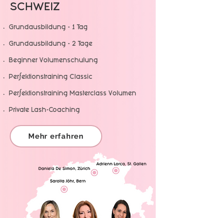
SCHWEIZ
Grund​ausbildung - 1 Tag
Grundausbildung - 2 Tage
Beginner Volumenschulung
Perfektionstraining Classic
Perfektionstraining Masterclass Volumen
Private Lash-Coaching
Mehr erfahren