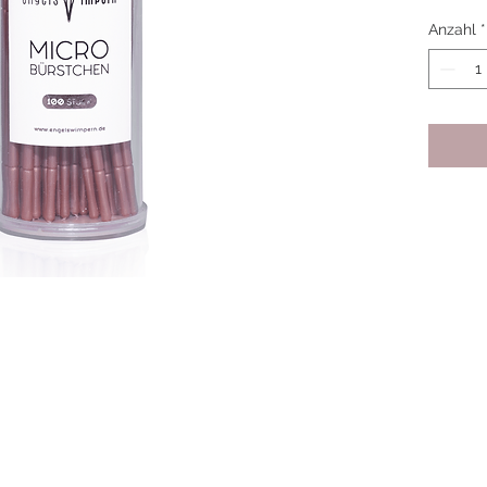
Anzahl
*