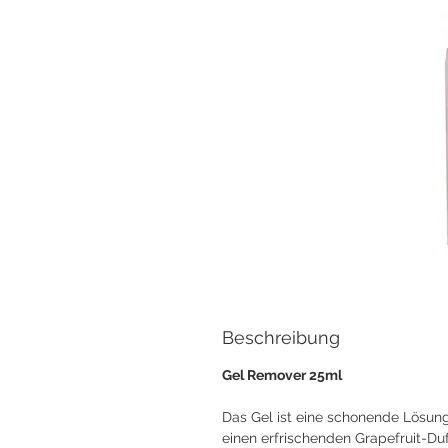
Beschreibung
Gel Remover 25ml
Das Gel ist eine schonende Lösun
einen erfrischenden Grapefruit-Duf