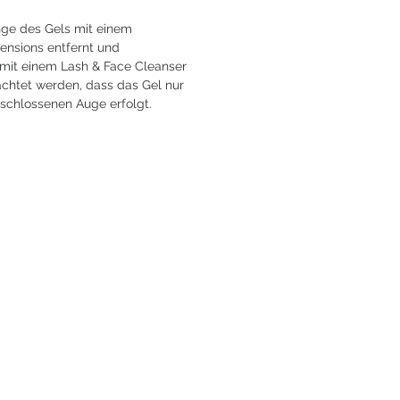
ge des Gels mit einem
tensions entfernt und
 mit einem Lash & Face Cleanser
chtet werden, dass das Gel nur
schlossenen Auge erfolgt.