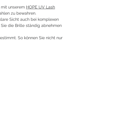
t mit unserem
HOPE UV Lash
rahlen zu bewahren.
klare Sicht auch bei komplexen
Sie die Brille ständig abnehmen
gestimmt. So können Sie nicht nur