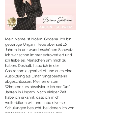
Mein Name ist Noèmi Godena. Ich bin
gebürtige Ungarin, lebe aber seit 10
Jahren in der wunderschönen Schweiz.
Ich war schon immer extrovertiert und
ich liebe es, Menschen um mich zu
haben. Deshalb habe ich in der
Gastronomie gearbeitet und auch eine
Ausbildung als Ernährungsberaterin
abgeschlossen. Meinen ersten
Wimpernkurs absolvierte ich vor fünf
Jahren in Ungarn. Nach einiger Zeit
habe ich erkannt, dass ich mich
weiterbilden will und habe diverse
Schulungen besucht, bei denen ich von