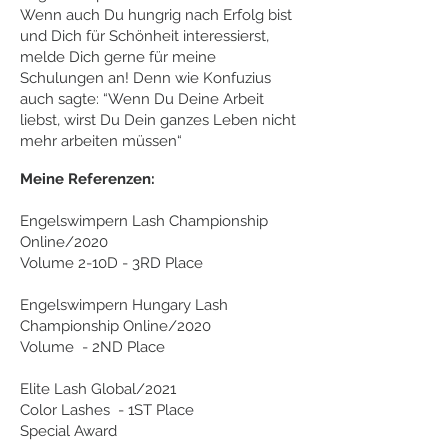
Wenn auch Du hungrig nach Erfolg bist
und Dich für Schönheit interessierst,
melde Dich gerne für meine
Schulungen an! Denn wie Konfuzius
auch sagte: “Wenn Du Deine Arbeit
liebst, wirst Du Dein ganzes Leben nicht
mehr arbeiten müssen“
Meine Referenzen:
Engelswimpern Lash Championship
Online/2020
Volume 2-10D - 3RD Place
Engelswimpern Hungary Lash
Championship Online/2020
Volume - 2ND Place
Elite Lash Global/2021
Color Lashes - 1ST Place
Special Award