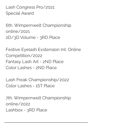
Lash Congress Pro/2021
Special Award
6th. Wimpernwelt Championship
online/2021
2D/3D Volume - 3RD Place
Festive Eyelash Exstension Int. Online
Competition/2022
Fantasy Lash Art - 2ND Place
Color Lashes - 2ND Place
Lash Freak Championship/2022
Color Lashes - 1ST Place
7th. Wimpernwelt Championship
online/2022
Lashbox - 3RD Place