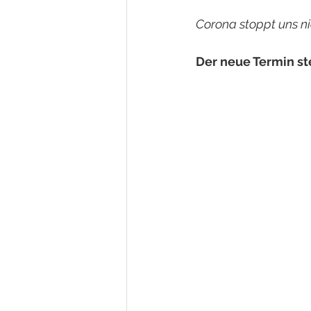
Corona stoppt uns ni
Der neue Termin st