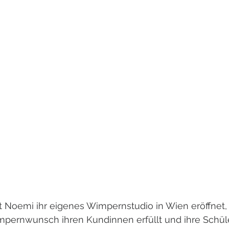
 Noemi ihr eigenes Wimpernstudio in Wien eröffnet, 
mpernwunsch ihren Kundinnen erfüllt und ihre Schül