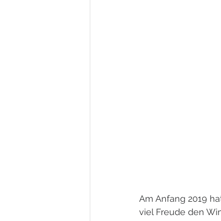
Am Anfang 2019 hat
viel Freude den Wi