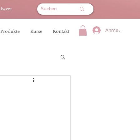
llwert
Anmelden
 Produkte
Kurse
Kontakt