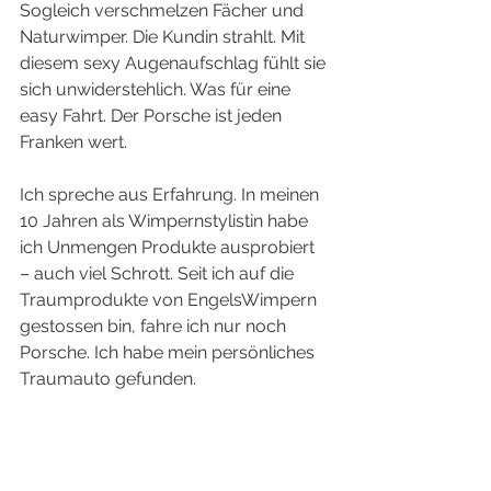
Sogleich verschmelzen Fächer und 
Naturwimper. Die Kundin strahlt. Mit 
diesem sexy Augenaufschlag fühlt sie 
sich unwiderstehlich. Was für eine 
easy Fahrt. Der Porsche ist jeden 
Franken wert.
Ich spreche aus Erfahrung. In meinen 
10 Jahren als Wimpernstylistin habe 
ich Unmengen Produkte ausprobiert 
– auch viel Schrott. Seit ich auf die 
Traumprodukte von EngelsWimpern 
gestossen bin, fahre ich nur noch 
Porsche. Ich habe mein persönliches 
Traumauto gefunden.