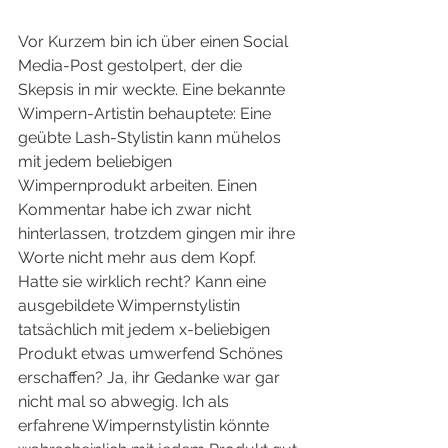
Vor Kurzem bin ich über einen Social 
Media-Post gestolpert, der die 
Skepsis in mir weckte. Eine bekannte 
Wimpern-Artistin behauptete: Eine 
geübte Lash-Stylistin kann mühelos 
mit jedem beliebigen 
Wimpernprodukt arbeiten. Einen 
Kommentar habe ich zwar nicht 
hinterlassen, trotzdem gingen mir ihre 
Worte nicht mehr aus dem Kopf. 
Hatte sie wirklich recht? Kann eine 
ausgebildete Wimpernstylistin 
tatsächlich mit jedem x-beliebigen 
Produkt etwas umwerfend Schönes 
erschaffen? Ja, ihr Gedanke war gar 
nicht mal so abwegig. Ich als 
erfahrene Wimpernstylistin könnte 