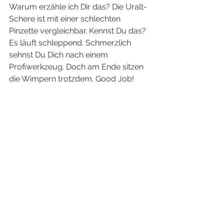
Warum erzähle ich Dir das? Die Uralt-
Schere ist mit einer schlechten 
Pinzette vergleichbar. Kennst Du das? 
Es läuft schleppend. Schmerzlich 
sehnst Du Dich nach einem 
Profiwerkzeug. Doch am Ende sitzen 
die Wimpern trotzdem. Good Job!