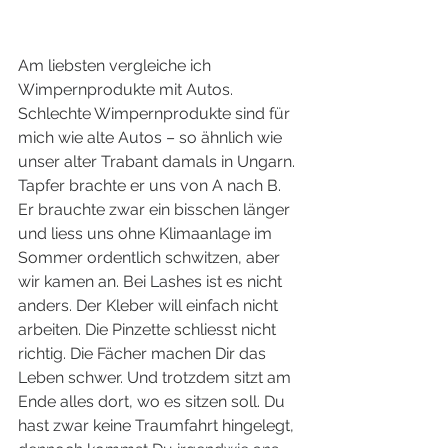
Am liebsten vergleiche ich 
Wimpernprodukte mit Autos. 
Schlechte Wimpernprodukte sind für 
mich wie alte Autos – so ähnlich wie 
unser alter Trabant damals in Ungarn. 
Tapfer brachte er uns von A nach B. 
Er brauchte zwar ein bisschen länger 
und liess uns ohne Klimaanlage im 
Sommer ordentlich schwitzen, aber 
wir kamen an. Bei Lashes ist es nicht 
anders. Der Kleber will einfach nicht 
arbeiten. Die Pinzette schliesst nicht 
richtig. Die Fächer machen Dir das 
Leben schwer. Und trotzdem sitzt am 
Ende alles dort, wo es sitzen soll. Du 
hast zwar keine Traumfahrt hingelegt, 