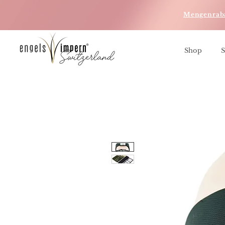
Mengenrab
Shop