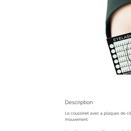
Description
Le
coussinet avec 4 plaques de c
mouvement.