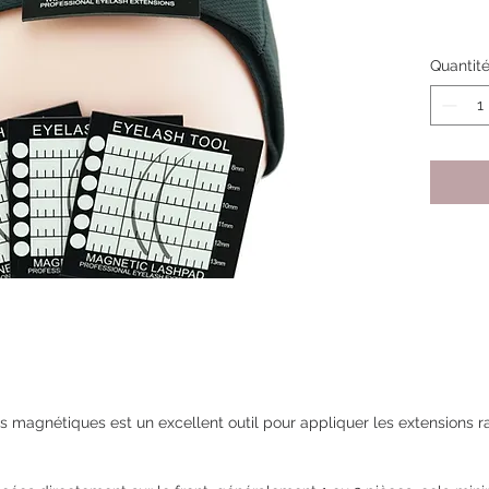
Quantit
ils magnétiques
est un excellent outil pour appliquer les extensions