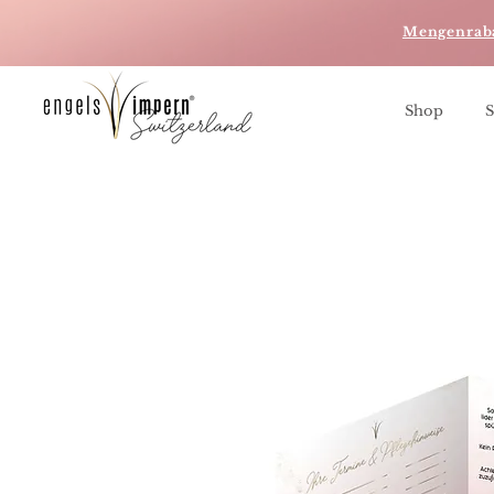
Mengenrab
Shop