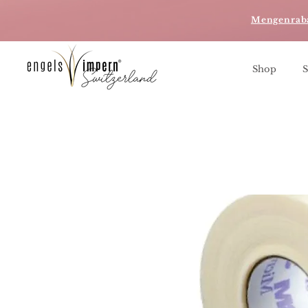
Mengenrab
Shop