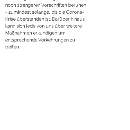
noch strengeren Vorschriften beruhen 
- zumindest solange, bis die Corona-
Krise überstanden ist. Darüber hinaus 
kann sich jede von uns über weitere 
Maßnahmen erkundigen um 
entsprechende Vorkehrungen zu 
treffen.