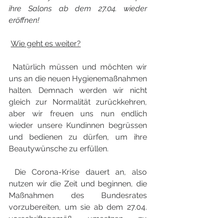
ihre Salons ab dem 27.04. wieder 
eröffnen!
Wie geht es weiter?
 Natürlich müssen und möchten wir 
uns an die neuen Hygienemaßnahmen 
halten. Demnach werden wir nicht 
gleich zur Normalität zurückkehren, 
aber wir freuen uns nun endlich 
wieder unsere Kundinnen begrüssen 
und bedienen zu dürfen, um ihre 
Beautywünsche zu erfüllen. 
 Die Corona-Krise dauert an, also 
nutzen wir die Zeit und beginnen, die 
Maßnahmen des Bundesrates 
vorzubereiten, um sie ab dem 27.04. 