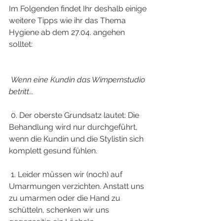
Im Folgenden findet Ihr deshalb einige 
weitere Tipps wie ihr das Thema 
Hygiene ab dem 27.04. angehen 
solltet:
Wenn eine Kundin das Wimpernstudio 
betritt...
 0. Der oberste Grundsatz lautet: Die 
Behandlung wird nur durchgeführt, 
wenn die Kundin und die Stylistin sich 
komplett gesund fühlen. 
 1. Leider müssen wir (noch) auf 
Umarmungen verzichten. Anstatt uns 
zu umarmen oder die Hand zu 
schütteln, schenken wir uns 