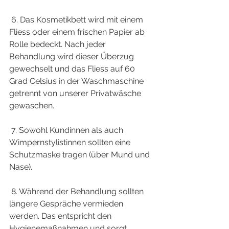
 6. Das Kosmetikbett wird mit einem 
Fliess oder einem frischen Papier ab 
Rolle bedeckt. Nach jeder 
Behandlung wird dieser Überzug 
gewechselt und das Fliess auf 60 
Grad Celsius in der Waschmaschine 
getrennt von unserer Privatwäsche 
gewaschen.
 7. Sowohl Kundinnen als auch 
Wimpernstylistinnen sollten eine 
Schutzmaske tragen (über Mund und 
Nase).
 8. Während der Behandlung sollten 
längere Gespräche vermieden 
werden. Das entspricht den 
Hygienemaßnahmen und sorgt 