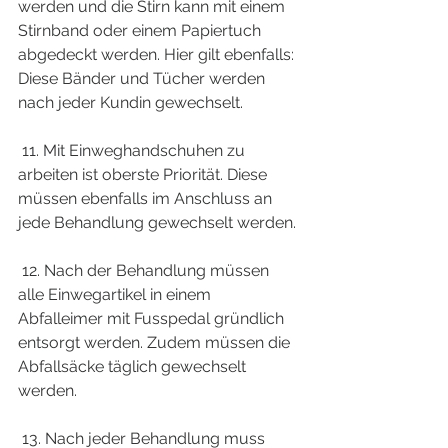
werden und die Stirn kann mit einem 
Stirnband oder einem Papiertuch 
abgedeckt werden. Hier gilt ebenfalls: 
Diese Bänder und Tücher werden 
nach jeder Kundin gewechselt.
 11. Mit Einweghandschuhen zu 
arbeiten ist oberste Priorität. Diese 
müssen ebenfalls im Anschluss an 
jede Behandlung gewechselt werden.
 12. Nach der Behandlung müssen 
alle Einwegartikel in einem 
Abfalleimer mit Fusspedal gründlich 
entsorgt werden. Zudem müssen die 
Abfallsäcke täglich gewechselt 
werden.
 13. Nach jeder Behandlung muss 