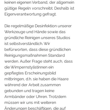
keinen eigenen Verband, der allgemein 
gültige Regeln vorschreibt. Deshalb ist 
Eigenverantwortung gefragt.
Die regelmäßige Desinfektion unserer 
Werkzeuge und Hände sowie das 
gründliche Reinigen unseres Studios 
ist selbstverständlich. Wir 
befürworten, dass diese gründlichen 
Reinigungsmaßnahmen Standard 
werden. Außer Frage steht auch, dass 
die Wimpernstylistinnen ein 
gepflegtes Erscheinungsbild 
mitbringen, d.h. sie haben die Haare 
während der Arbeit zusammen 
gebunden und tragen keine 
Armbänder oder Uhren. Trotzdem 
müssen wir uns mit weiteren 
Änderungen beschäftigen, die auf 