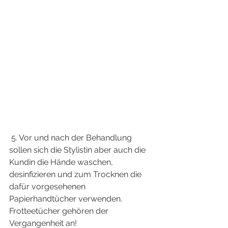
 5. Vor und nach der Behandlung 
sollen sich die Stylistin aber auch die 
Kundin die Hände waschen, 
desinfizieren und zum Trocknen die 
dafür vorgesehenen 
Papierhandtücher verwenden. 
Frotteetücher gehören der 
Vergangenheit an!