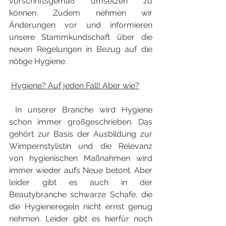
vorschriftsgemäß umsetzen zu 
können. Zudem nehmen wir 
Änderungen vor und informieren 
unsere Stammkundschaft über die 
neuen Regelungen in Bezug auf die 
nötige Hygiene.
Hygiene? Auf jeden Fall! Aber wie?
 In unserer Branche wird Hygiene 
schon immer großgeschrieben. Das 
gehört zur Basis der Ausbildung zur 
Wimpernstylistin und die Relevanz 
von hygienischen Maßnahmen wird 
immer wieder aufs Neue betont. Aber 
leider gibt es auch in der 
Beautybranche schwarze Schafe, die 
die Hygieneregeln nicht ernst genug 
nehmen. Leider gibt es hierfür noch 