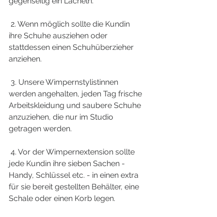
gegenseitig ein Lächeln.
 2. Wenn möglich sollte die Kundin 
ihre Schuhe ausziehen oder 
stattdessen einen Schuhüberzieher 
anziehen.
 3. Unsere Wimpernstylistinnen 
werden angehalten, jeden Tag frische 
Arbeitskleidung und saubere Schuhe 
anzuziehen, die nur im Studio 
getragen werden.
 4. Vor der Wimpernextension sollte 
jede Kundin ihre sieben Sachen - 
Handy, Schlüssel etc. - in einen extra 
für sie bereit gestellten Behälter, eine 
Schale oder einen Korb legen.