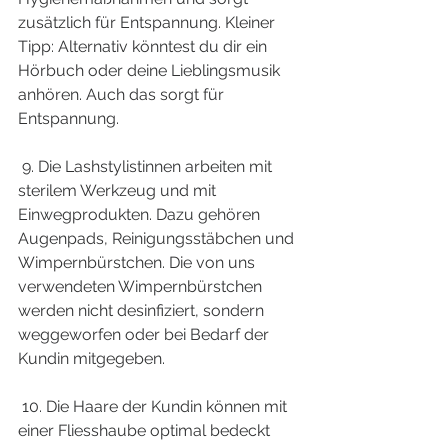
zusätzlich für Entspannung. Kleiner 
Tipp: Alternativ könntest du dir ein 
Hörbuch oder deine Lieblingsmusik 
anhören. Auch das sorgt für 
Entspannung.
 9. Die Lashstylistinnen arbeiten mit 
sterilem Werkzeug und mit 
Einwegprodukten. Dazu gehören 
Augenpads, Reinigungsstäbchen und 
Wimpernbürstchen. Die von uns 
verwendeten Wimpernbürstchen 
werden nicht desinfiziert, sondern 
weggeworfen oder bei Bedarf der 
Kundin mitgegeben. 
 10. Die Haare der Kundin können mit 
einer Fliesshaube optimal bedeckt 