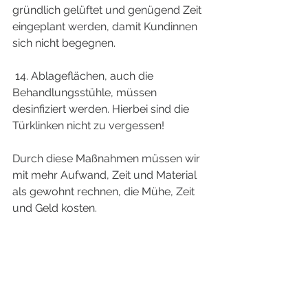
gründlich gelüftet und genügend Zeit 
eingeplant werden, damit Kundinnen 
sich nicht begegnen.  
 14. Ablageflächen, auch die 
Behandlungsstühle, müssen 
desinfiziert werden. Hierbei sind die 
Türklinken nicht zu vergessen!
Durch diese Maßnahmen müssen wir 
mit mehr Aufwand, Zeit und Material 
als gewohnt rechnen, die Mühe, Zeit 
und Geld kosten.