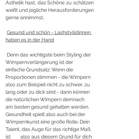
Ästhetik hast, das Schöne zu schätzen 
weißt und jegliche Herausforderungen 
gerne annimmst. 
Gesund und schön - Lashstylistinnen 
haben es in der Hand
 Denn das wichtigste beim Styling der 
Wimpernverlängerung ist der 
einfache Grundsatz: Wenn die 
Proportionen stimmen - die Wimpern 
also zum Beispiel nicht zu schwer, zu 
lang oder zu dick sind - dann können 
die natürlichen Wimpern demnach 
am besten gesund gehalten werden. 
Gesundheit spielt also auch bei der 
Wimpernkunst eine große Rolle. Dein 
Talent, das Auge für das richtige Maß, 
ist        also aus diesem Grund für dich 