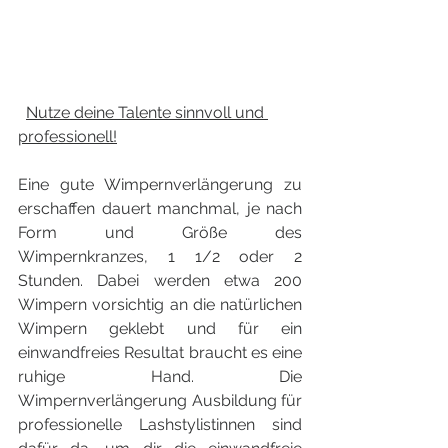
Nutze deine Talente sinnvoll und 
professionell!
Eine gute Wimpernverlängerung zu 
erschaffen dauert manchmal, je nach 
Form und Größe des 
Wimpernkranzes, 1 1/2 oder 2 
Stunden. Dabei werden etwa 200 
Wimpern vorsichtig an die natürlichen 
Wimpern geklebt und für ein 
einwandfreies Resultat braucht es eine 
ruhige Hand. Die 
Wimpernverlängerung Ausbildung für 
professionelle Lashstylistinnen sind 