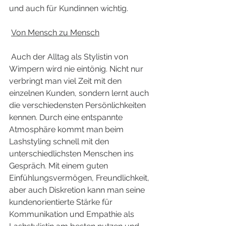
und auch für Kundinnen wichtig.
Von Mensch zu Mensch
 Auch der Alltag als Stylistin von 
Wimpern wird nie eintönig. Nicht nur 
verbringt man viel Zeit mit den 
einzelnen Kunden, sondern lernt auch 
die verschiedensten Persönlichkeiten 
kennen. Durch eine entspannte 
Atmosphäre kommt man beim 
Lashstyling schnell mit den 
unterschiedlichsten Menschen ins 
Gespräch. Mit einem guten 
Einfühlungsvermögen, Freundlichkeit, 
aber auch Diskretion kann man seine 
kundenorientierte Stärke für 
Kommunikation und Empathie als 