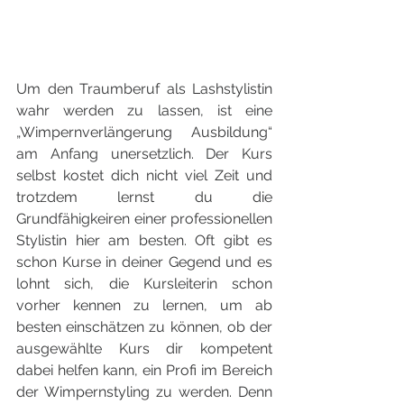
Um den Traumberuf als Lashstylistin 
wahr werden zu lassen, ist eine  
„Wimpernverlängerung Ausbildung“ 
am Anfang unersetzlich. Der Kurs 
selbst kostet dich nicht viel Zeit und 
trotzdem lernst du die 
Grundfähigkeiren einer professionellen 
Stylistin hier am besten. Oft gibt es 
schon Kurse in deiner Gegend und es 
lohnt sich, die Kursleiterin schon 
vorher kennen zu lernen, um ab 
besten einschätzen zu können, ob der 
ausgewählte Kurs dir kompetent 
dabei helfen kann, ein Profi im Bereich 
der Wimpernstyling zu werden. Denn 