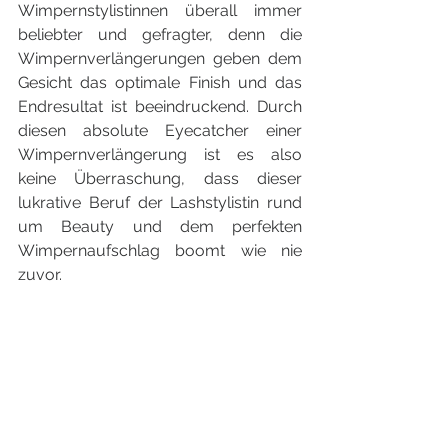
Wimpernstylistinnen überall immer 
beliebter und gefragter, denn die 
Wimpernverlängerungen geben dem 
Gesicht das optimale Finish und das 
Endresultat ist beeindruckend. Durch 
diesen absolute Eyecatcher einer 
Wimpernverlängerung ist es also 
keine Überraschung, dass dieser 
lukrative Beruf der Lashstylistin rund 
um Beauty und dem perfekten 
Wimpernaufschlag boomt wie nie 
zuvor.