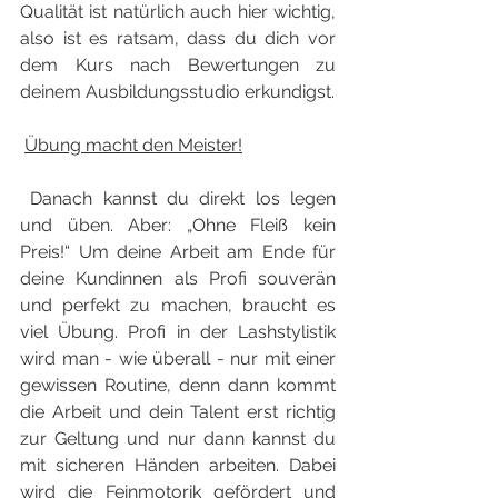
Qualität ist natürlich auch hier wichtig, 
also ist es ratsam, dass du dich vor 
dem Kurs nach Bewertungen zu 
deinem Ausbildungsstudio erkundigst.
Übung macht den Meister!
 Danach kannst du direkt los legen 
und üben. Aber: „Ohne Fleiß kein 
Preis!“ Um deine Arbeit am Ende für 
deine Kundinnen als Profi souverän 
und perfekt zu machen, braucht es 
viel Übung. Profi in der Lashstylistik 
wird man - wie überall - nur mit einer 
gewissen Routine, denn dann kommt 
die Arbeit und dein Talent erst richtig 
zur Geltung und nur dann kannst du 
mit sicheren Händen arbeiten. Dabei 
wird die Feinmotorik gefördert und 