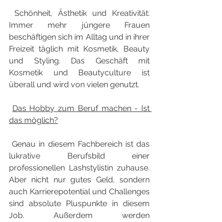
 Schönheit, Ästhetik und Kreativität: 
Immer mehr jüngere Frauen 
beschäftigen sich im Alltag und in ihrer 
Freizeit täglich mit Kosmetik, Beauty 
und Styling. Das Geschäft mit 
Kosmetik und Beautyculture ist 
überall und wird von vielen genutzt. 
Das Hobby zum Beruf machen - Ist 
das möglich?
 Genau in diesem Fachbereich ist das 
lukrative Berufsbild einer 
professionellen Lashstylistin zuhause. 
Aber nicht nur gutes Geld, sondern 
auch Karrierepotential und Challenges 
sind absolute Pluspunkte in diesem 
Job. Außerdem werden 